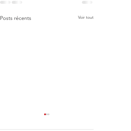
Voir tout
Posts récents