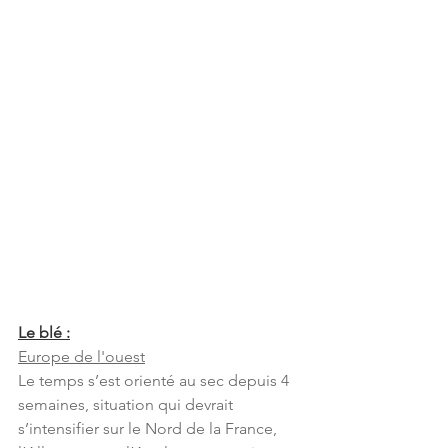
Le blé :
Europe de l'ouest
Le temps s’est orienté au sec depuis 4 
semaines, situation qui devrait 
s’intensifier sur le Nord de la France, 