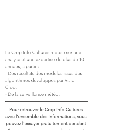
Le Crop Info Cultures repose sur une 
analyse et une expertise de plus de 10 
années, à partir : 
- Des résultats des modèles issus des 
algorithmes développés par Visio-
Crop, 
- De la surveillance météo.
Pour retrouver le Crop Info Cultures 
avec l'ensemble des informations, vous 
pouvez l'essayer gratuitement pendant 