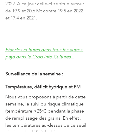
2022. A ce jour celle-ci se situe autour 
de 19.9 et 20,6 Mt contre 19,5 en 2022 
et 17,4 en 2021.
Etat des cultures dans tous les autres 
pays dans le Crop Info Cultures...
Surveillance de la semaine :
Température, déficit hydrique et PM
Nous vous proposons à partir de cette 
semaine, le suivi du risque climatique 
(température >25°C pendant la phase 
de remplissage des grains. En effet , 
les températures au-dessus de ce seuil 