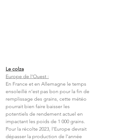
Le colza
Europe de l’Ouest :
En France et en Allemagne le temps 
ensoleillé n’est pas bon pour la fin de 
remplissage des grains, cette météo 
pourrait bien faire baisser les 
potentiels de rendement actuel en 
impactant les poids de 1 000 grains. 
Pour la récolte 2023, l’Europe devrait 
dépasser la production de l’année 