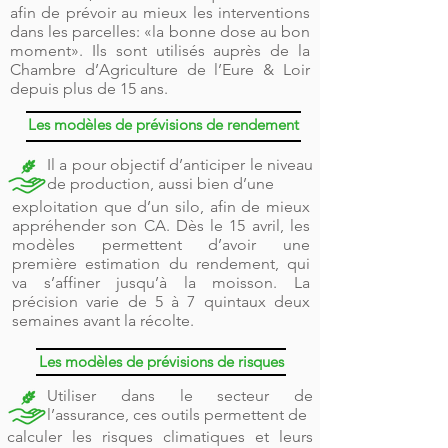
afin de prévoir au mieux les interventions
dans les parcelles: «la bonne dose au bon
moment». Ils sont utilisés auprès de la
Chambre d’Agriculture de l’Eure & Loir
depuis plus de 15 ans.
Les modèles de prévisions de rendement
Il a pour objectif d’anticiper le niveau
de production, aussi bien d’une
exploitation que d’un silo, afin de mieux
appréhender son CA. Dès le 15 avril, les
modèles permettent d’avoir une
première estimation du rendement, qui
va s’affiner jusqu’à la moisson. La
précision varie de 5 à 7 quintaux deux
semaines avant la récolte.
Les modèles de prévisions de risques
Utiliser dans le secteur de
l’assurance, ces outils permettent de
calculer les risques climatiques et leurs